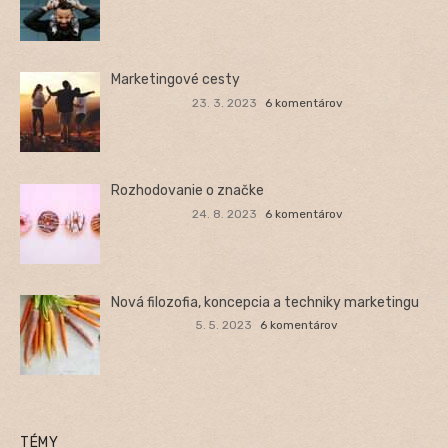
Marketingové cesty
23. 3. 2023
6 komentárov
Rozhodovanie o značke
24. 8. 2023
6 komentárov
Nová filozofia, koncepcia a techniky marketingu
5. 5. 2023
6 komentárov
TÉMY