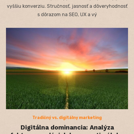
vyššiu konverziu. Stručnosť, jasnosť a dôveryhodnosť
s dôrazom na SEO, UX a vý
Tradičný vs. digitálny marketing
Digitálna dominancia: Analýza