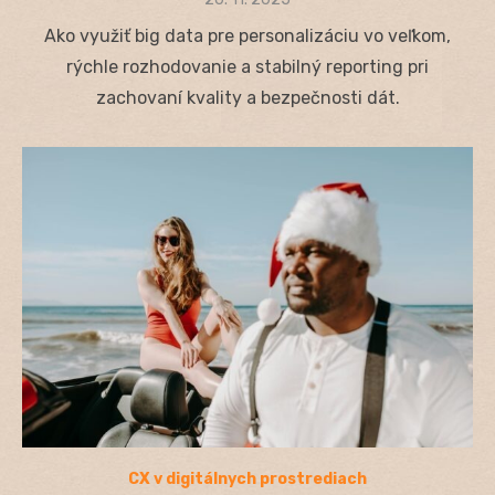
on
Ako využiť big data pre personalizáciu vo veľkom,
rýchle rozhodovanie a stabilný reporting pri
zachovaní kvality a bezpečnosti dát.
CX v digitálnych prostrediach