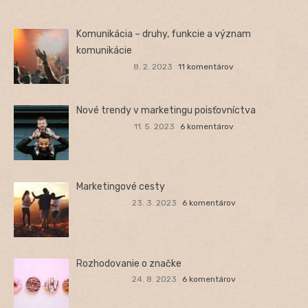
Komunikácia – druhy, funkcie a význam
komunikácie
8. 2. 2023
11 komentárov
Nové trendy v marketingu poisťovníctva
11. 5. 2023
6 komentárov
Marketingové cesty
23. 3. 2023
6 komentárov
Rozhodovanie o značke
24. 8. 2023
6 komentárov