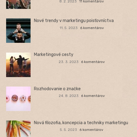
8. 2. 2023
11 komentárov
Nové trendy v marketingu poisťovníctva
11. 5. 2023
6 komentárov
Marketingové cesty
23. 3. 2023
6 komentárov
Rozhodovanie o značke
24. 8. 2023
6 komentárov
Nová filozofia, koncepcia a techniky marketingu
5. 5. 2023
6 komentárov