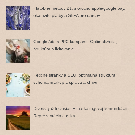
Platobné metódy 21. storočia: apple/google pay,
okamžité platby a SEPA pre darcov
Google Ads a PPC kampane: Optimalizácia,
štruktúra a licitovanie
Petičné stránky a SEO: optimálna štruktúra,
schema markup a správa archívu
Diversity & Inclusion v marketingovej komunikácii:
Reprezentácia a etika