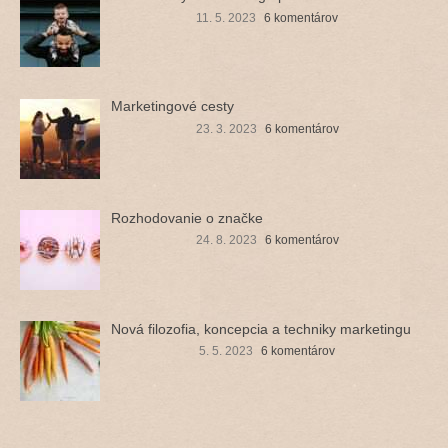
11. 5. 2023
6 komentárov
Marketingové cesty
23. 3. 2023
6 komentárov
Rozhodovanie o značke
24. 8. 2023
6 komentárov
Nová filozofia, koncepcia a techniky marketingu
5. 5. 2023
6 komentárov