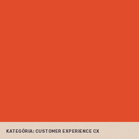
KATEGÓRIA:
CUSTOMER EXPERIENCE CX