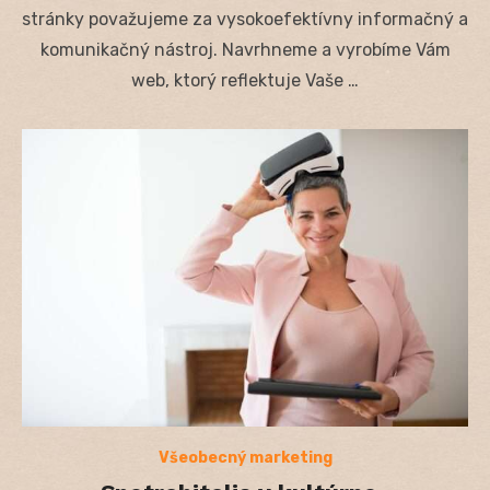
stránky považujeme za vysokoefektívny informačný a
komunikačný nástroj. Navrhneme a vyrobíme Vám
web, ktorý reflektuje Vaše …
Všeobecný marketing