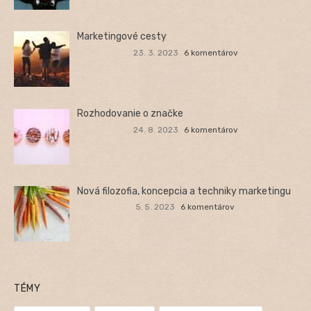
Marketingové cesty
23. 3. 2023
6 komentárov
Rozhodovanie o značke
24. 8. 2023
6 komentárov
Nová filozofia, koncepcia a techniky marketingu
5. 5. 2023
6 komentárov
TÉMY