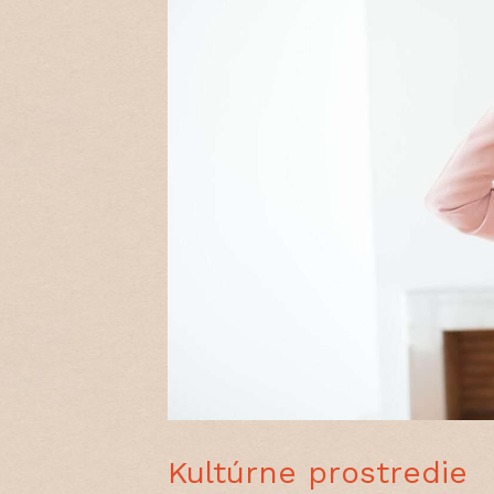
Kultúrne prostredie