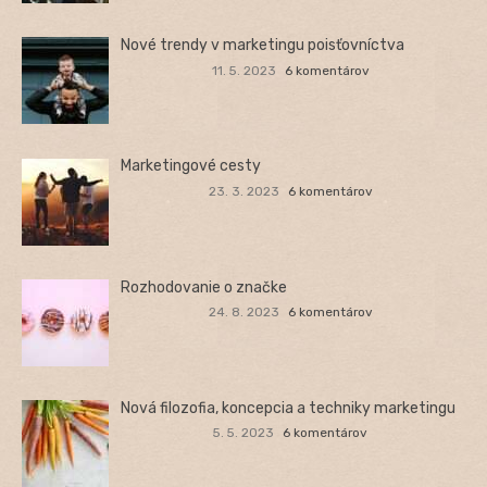
Nové trendy v marketingu poisťovníctva
11. 5. 2023
6 komentárov
Marketingové cesty
23. 3. 2023
6 komentárov
Rozhodovanie o značke
24. 8. 2023
6 komentárov
Nová filozofia, koncepcia a techniky marketingu
5. 5. 2023
6 komentárov