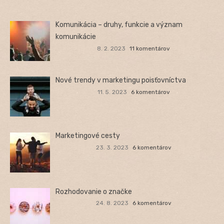
Komunikácia – druhy, funkcie a význam
komunikácie
8. 2. 2023
11 komentárov
Nové trendy v marketingu poisťovníctva
11. 5. 2023
6 komentárov
Marketingové cesty
23. 3. 2023
6 komentárov
Rozhodovanie o značke
24. 8. 2023
6 komentárov