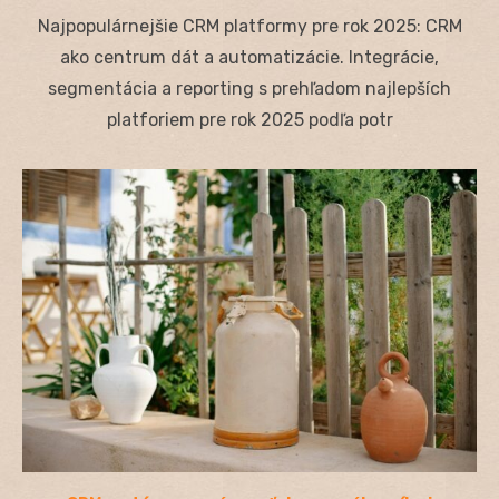
on
Najpopulárnejšie CRM platformy pre rok 2025: CRM
ako centrum dát a automatizácie. Integrácie,
segmentácia a reporting s prehľadom najlepších
platforiem pre rok 2025 podľa potr