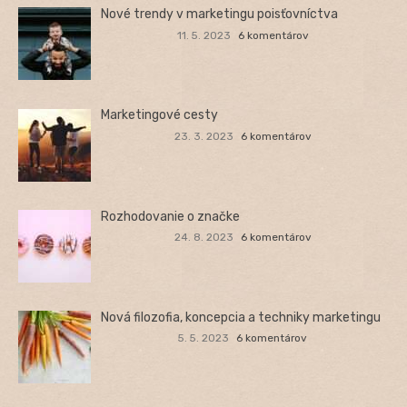
Nové trendy v marketingu poisťovníctva
11. 5. 2023
6 komentárov
Marketingové cesty
23. 3. 2023
6 komentárov
Rozhodovanie o značke
24. 8. 2023
6 komentárov
Nová filozofia, koncepcia a techniky marketingu
5. 5. 2023
6 komentárov