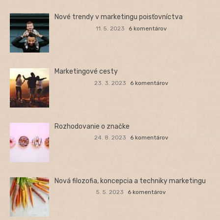
Nové trendy v marketingu poisťovníctva
11. 5. 2023
6 komentárov
Marketingové cesty
23. 3. 2023
6 komentárov
Rozhodovanie o značke
24. 8. 2023
6 komentárov
Nová filozofia, koncepcia a techniky marketingu
5. 5. 2023
6 komentárov