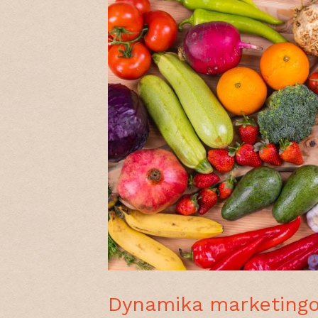
Dynamika marketingo