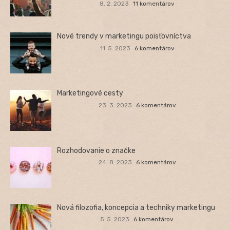
8. 2. 2023
11 komentárov
Nové trendy v marketingu poisťovníctva
11. 5. 2023
6 komentárov
Marketingové cesty
23. 3. 2023
6 komentárov
Rozhodovanie o značke
24. 8. 2023
6 komentárov
Nová filozofia, koncepcia a techniky marketingu
5. 5. 2023
6 komentárov