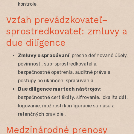
kontrole.
Vzťah prevádzkovateľ–
sprostredkovateľ: zmluvy a
due diligence
Zmluvy o spracúvaní
: presne definované účely,
povinnosti, sub-sprostredkovatelia,
bezpečnostné opatrenia, auditné práva a
postupy po ukončení spracúvania.
Due diligence martech nástrojov
:
bezpečnostné certifikáty, šifrovanie, lokalita dát,
logovanie, možnosti konfigurácie súhlasu a
retenčných pravidiel.
Medzinárodné prenosy