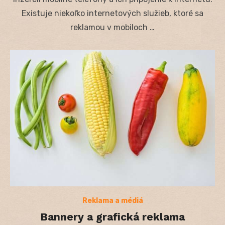
Existuje niekoľko internetových služieb, ktoré sa
reklamou v mobiloch …
Reklama a médiá
Bannery a grafická reklama