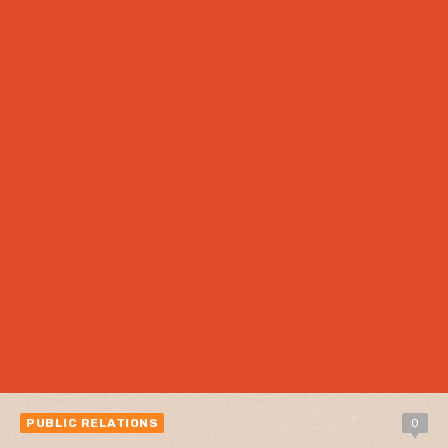
PUBLIC RELATIONS
0