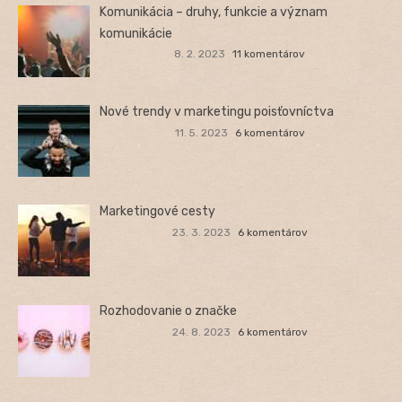
Komunikácia – druhy, funkcie a význam
komunikácie
8. 2. 2023
11 komentárov
Nové trendy v marketingu poisťovníctva
11. 5. 2023
6 komentárov
Marketingové cesty
23. 3. 2023
6 komentárov
Rozhodovanie o značke
24. 8. 2023
6 komentárov