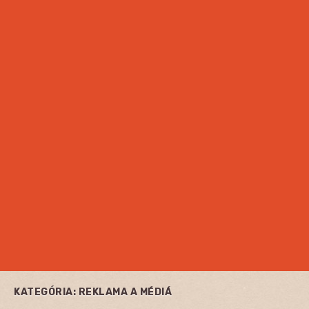
KATEGÓRIA:
REKLAMA A MÉDIÁ