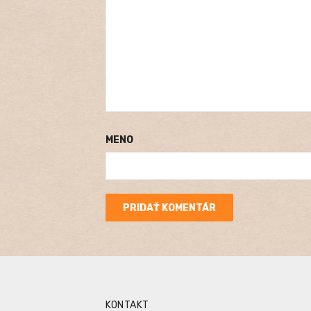
MENO
KONTAKT