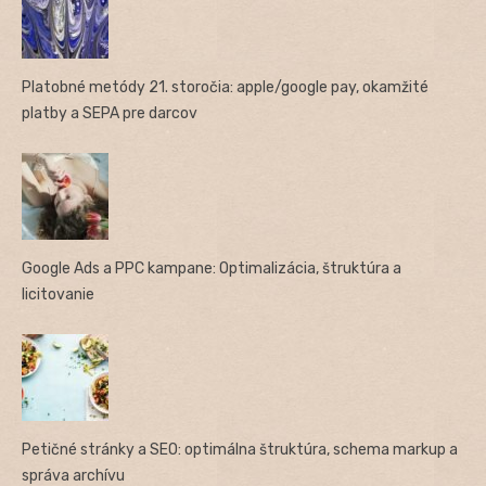
Platobné metódy 21. storočia: apple/google pay, okamžité
platby a SEPA pre darcov
Google Ads a PPC kampane: Optimalizácia, štruktúra a
licitovanie
Petičné stránky a SEO: optimálna štruktúra, schema markup a
správa archívu