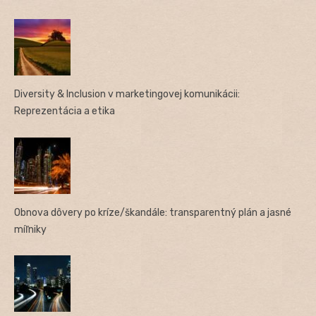
Diversity & Inclusion v marketingovej komunikácii:
Reprezentácia a etika
Obnova dôvery po kríze/škandále: transparentný plán a jasné
míľniky