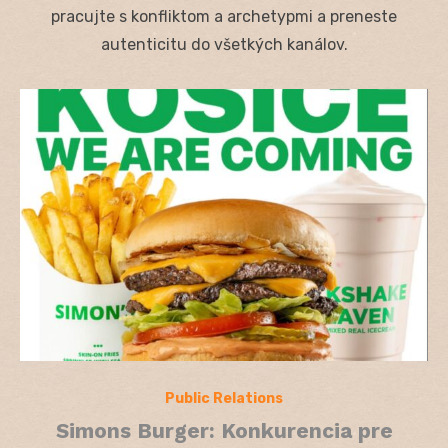
pracujte s konfliktom a archetypmi a preneste
autenticitu do všetkých kanálov.
Public Relations
Simons Burger: Konkurencia pre