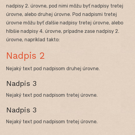
nadpisy 2. úrovne, pod nimi môžu byť nadpisy tretej
úrovne, alebo druhej úrovne. Pod nadpismi tretej
úrovne môžu byť ďalšie nadpisy tretej úrovne, alebo
hlbšie nadpisy 4. úrovne, prípadne zase nadpisy 2.
úrovne, napríklad takto:
Nadpis 2
Nejaký text pod nadpisom druhej úrovne.
Nadpis 3
Nejaký text pod nadpisom tretej úrovne.
Nadpis 3
Nejaký text pod nadpisom tretej úrovne.