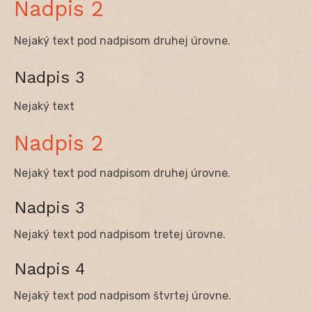
Nadpis 2
Nejaký text pod nadpisom druhej úrovne.
Nadpis 3
Nejaký text
Nadpis 2
Nejaký text pod nadpisom druhej úrovne.
Nadpis 3
Nejaký text pod nadpisom tretej úrovne.
Nadpis 4
Nejaký text pod nadpisom štvrtej úrovne.