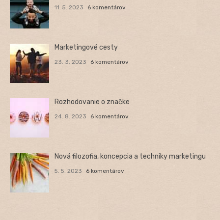
11. 5. 2023
6 komentárov
Marketingové cesty
23. 3. 2023
6 komentárov
Rozhodovanie o značke
24. 8. 2023
6 komentárov
Nová filozofia, koncepcia a techniky marketingu
5. 5. 2023
6 komentárov