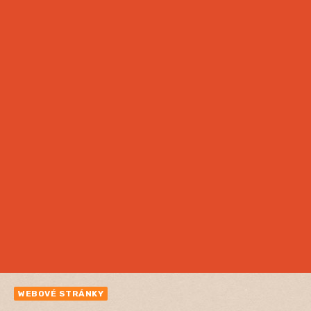
WEBOVÉ STRÁNKY