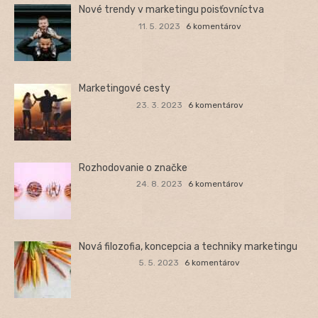
Nové trendy v marketingu poisťovníctva
11. 5. 2023
6 komentárov
Marketingové cesty
23. 3. 2023
6 komentárov
Rozhodovanie o značke
24. 8. 2023
6 komentárov
Nová filozofia, koncepcia a techniky marketingu
5. 5. 2023
6 komentárov