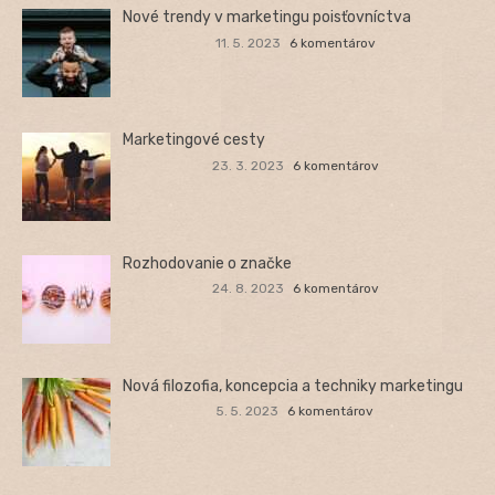
Nové trendy v marketingu poisťovníctva
11. 5. 2023
6 komentárov
Marketingové cesty
23. 3. 2023
6 komentárov
Rozhodovanie o značke
24. 8. 2023
6 komentárov
Nová filozofia, koncepcia a techniky marketingu
5. 5. 2023
6 komentárov