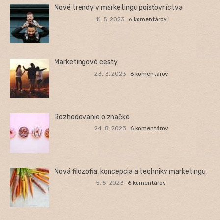
Nové trendy v marketingu poisťovníctva
11. 5. 2023
6 komentárov
Marketingové cesty
23. 3. 2023
6 komentárov
Rozhodovanie o značke
24. 8. 2023
6 komentárov
Nová filozofia, koncepcia a techniky marketingu
5. 5. 2023
6 komentárov