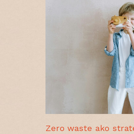
Zero waste ako stra