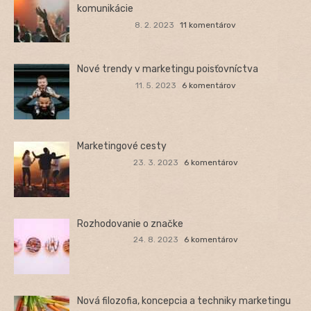
komunikácie
8. 2. 2023
11 komentárov
Nové trendy v marketingu poisťovníctva
11. 5. 2023
6 komentárov
Marketingové cesty
23. 3. 2023
6 komentárov
Rozhodovanie o značke
24. 8. 2023
6 komentárov
Nová filozofia, koncepcia a techniky marketingu