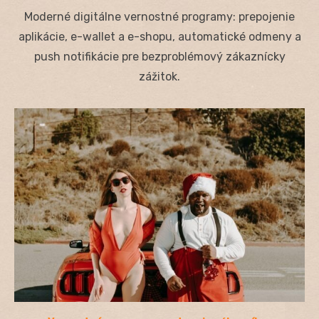
on
Moderné digitálne vernostné programy: prepojenie
aplikácie, e-wallet a e-shopu, automatické odmeny a
push notifikácie pre bezproblémový zákaznícky
zážitok.