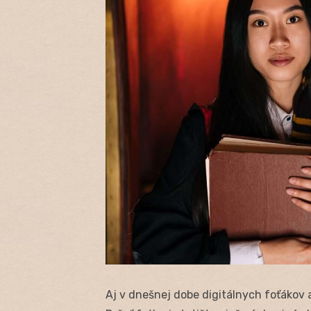
Aj v dnešnej dobe digitálnych foťákov a