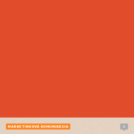
MARKETINGOVÁ KOMUNIKÁCIA
5