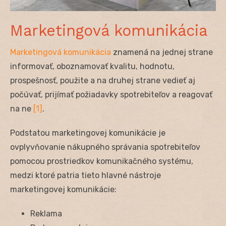
Marketingová komunikácia
Marketingová komunikácia
znamená na jednej strane
informovať, oboznamovať kvalitu, hodnotu,
prospešnosť, použite a na druhej strane vedieť aj
počúvať, prijímať požiadavky spotrebiteľov a reagovať
na ne
[1]
.
Podstatou marketingovej komunikácie je
ovplyvňovanie nákupného správania spotrebiteľov
pomocou prostriedkov komunikačného systému,
medzi ktoré patria tieto hlavné nástroje
marketingovej komunikácie:
Reklama