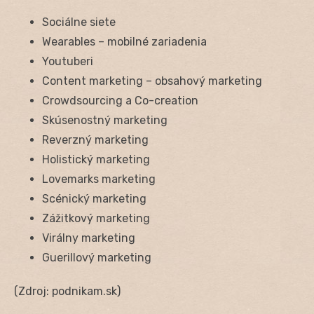
Sociálne siete
Wearables – mobilné zariadenia
Youtuberi
Content marketing – obsahový marketing
Crowdsourcing a Co-creation
Skúsenostný marketing
Reverzný marketing
Holistický marketing
Lovemarks marketing
Scénický marketing
Zážitkový marketing
Virálny marketing
Guerillový marketing
(Zdroj: podnikam.sk)