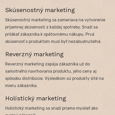
Skúsenostný marketing
Skúsenostný marketing sa zameriava na vytvorenie
príjemnej skúsenosti z každej spotreby. Snaží sa
prilákať zákazníka k opätovnému nákupu. Prvá
skúsenosť s produktom musí byť nezabudnuteľná.
Reverzný marketing
Reverzný marketing zapája zákazníka už do
samotného navrhovania produktu, jeho ceny aj
spôsobu distribúcie. Výsledkom sú produkty šité na
mieru zákazníka.
Holistický marketing
Holistický marketing sa snaží priamo myslieť ako