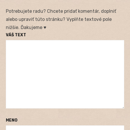
Potrebujete radu? Chcete pridať komentár, doplniť
alebo upraviť túto stránku? Vyplňte textové pole
nižšie. Ďakujeme ♥
VÁŠ TEXT
MENO