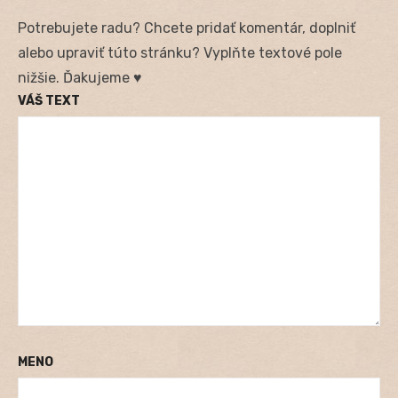
Potrebujete radu? Chcete pridať komentár, doplniť
alebo upraviť túto stránku? Vyplňte textové pole
nižšie. Ďakujeme ♥
VÁŠ TEXT
MENO