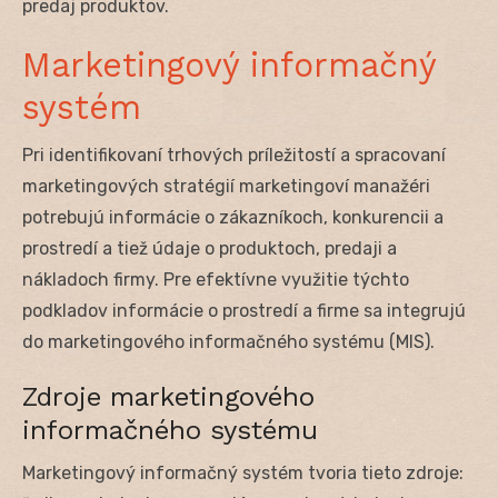
predaj produktov.
Marketingový informačný
systém
Pri identifikovaní trhových príležitostí a spracovaní
marketingových stratégií marketingoví manažéri
potrebujú informácie o zákazníkoch, konkurencii a
prostredí a tiež údaje o produktoch, predaji a
nákladoch firmy. Pre efektívne využitie týchto
podkladov informácie o prostredí a firme sa integrujú
do marketingového informačného systému (MIS).
Zdroje marketingového
informačného systému
Marketingový informačný systém tvoria tieto zdroje: