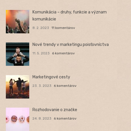
Komunikácia – druhy, funkcie a význam
komunikácie
8. 2. 2023
11 komentárov
Nové trendy v marketingu poisťovníctva
11. 5. 2023
6 komentárov
Marketingové cesty
23. 3. 2023
6 komentárov
Rozhodovanie o značke
24. 8. 2023
6 komentárov