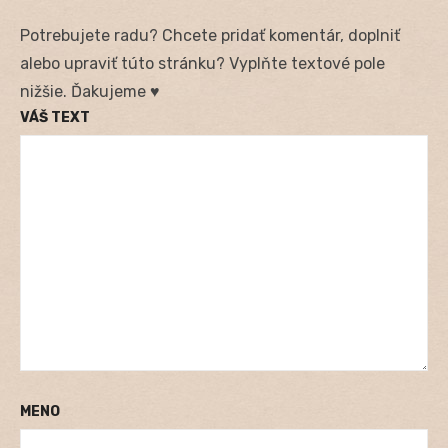
Potrebujete radu? Chcete pridať komentár, doplniť
alebo upraviť túto stránku? Vyplňte textové pole
nižšie. Ďakujeme ♥
VÁŠ TEXT
MENO