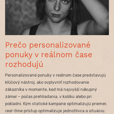
Prečo personalizované
ponuky v reálnom čase
rozhodujú
Personalizované ponuky v reálnom čase predstavujú
kľúčový nástroj, ako ovplyvniť rozhodovanie
zákazníka v momente, keď má najvyšší nákupný
zámer – počas prehliadania, v košíku alebo pri
pokladni. Kým statické kampane optimalizujú priemer,
real-time
prístup optimalizuje jednotlivca a situáciu.