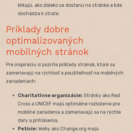
klikajú, ako ďaleko sa dostanú na stránke a kde
dochádza k strate.
Príklady dobre
optimalizovaných
mobilných stránok
Pre inšpiráciu si pozrite príklady stránok, ktoré sa
zameriavajú na rýchlosť a použiteľnosť na mobilných
zariadeniach:
Charitatívne organizácie:
Stránky ako Red
Cross a UNICEF majú optimálne rozloženie pre
mobilné zariadenia a zameriavajú sa na rýchle
dary a prihlásenia.
Petície:
Weby ako Change.org majú