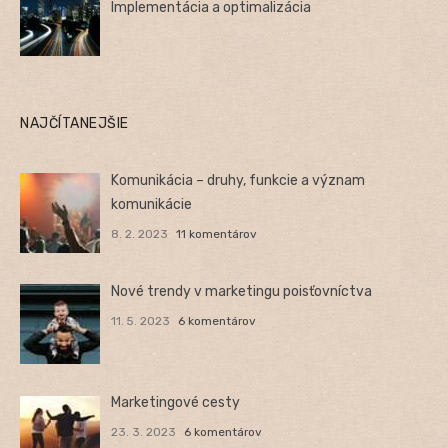
Implementácia a optimalizácia
NAJČÍTANEJŠIE
Komunikácia – druhy, funkcie a význam
komunikácie
8. 2. 2023
11 komentárov
Nové trendy v marketingu poisťovníctva
11. 5. 2023
6 komentárov
Marketingové cesty
23. 3. 2023
6 komentárov