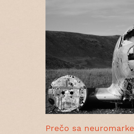
Prečo sa neuromarket