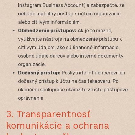
Instagram Business Account) a zabezpečte, že
nebude mať plný prístup k účtom organizácie
alebo citlivým informáciám.
Obmedzenie prístupov:
Ak je to možné,
využívajte nástroje na obmedzenie prístupu k
citlivým údajom, ako sú finančné informácie,
osobné údaje darcov alebo interné dokumenty
organizácie.
Dočasný prístup:
Poskytnite influencerovi len
dočasný prístup k účtu na čas takeoveru. Po
ukončení spolupráce okamžite zrušte prístupové
oprávnenia.
3. Transparentnosť
komunikácie a ochrana