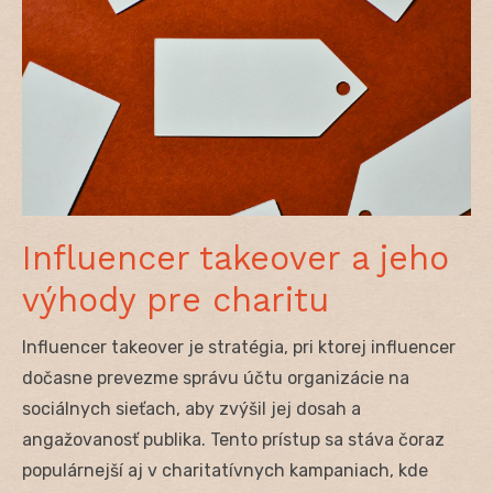
Influencer takeover a jeho
výhody pre charitu
Influencer takeover je stratégia, pri ktorej influencer
dočasne prevezme správu účtu organizácie na
sociálnych sieťach, aby zvýšil jej dosah a
angažovanosť publika. Tento prístup sa stáva čoraz
populárnejší aj v charitatívnych kampaniach, kde