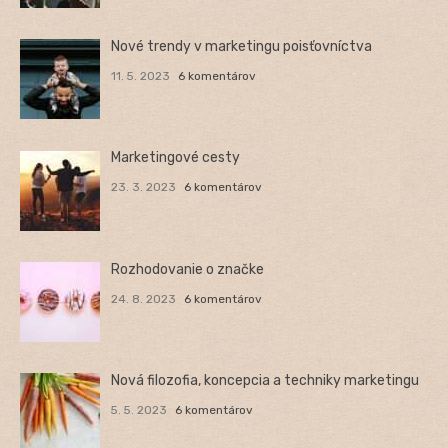
Nové trendy v marketingu poisťovníctva
11. 5. 2023
6 komentárov
Marketingové cesty
23. 3. 2023
6 komentárov
Rozhodovanie o značke
24. 8. 2023
6 komentárov
Nová filozofia, koncepcia a techniky marketingu
5. 5. 2023
6 komentárov