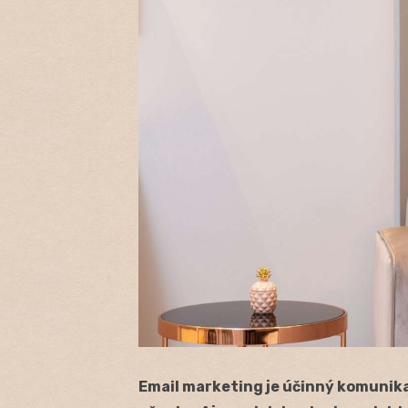
Email marketing je účinný komunikač