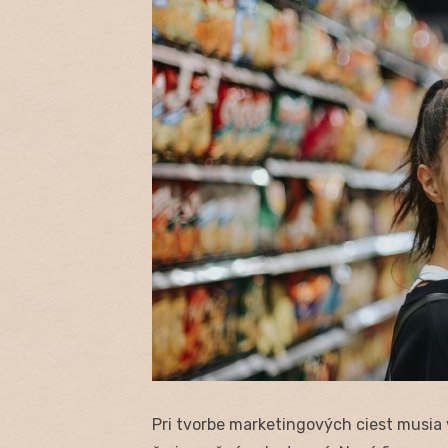
Pri tvorbe marketingových ciest musia 