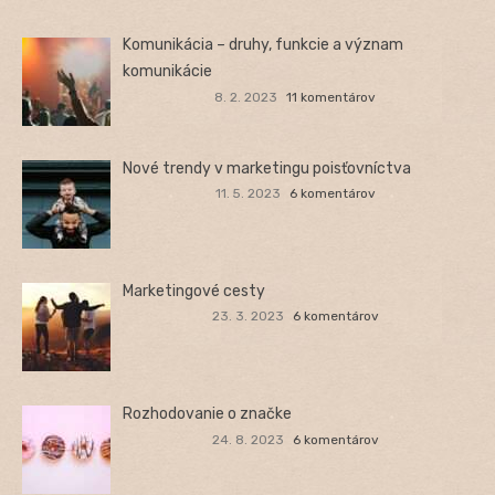
Komunikácia – druhy, funkcie a význam
komunikácie
8. 2. 2023
11 komentárov
Nové trendy v marketingu poisťovníctva
11. 5. 2023
6 komentárov
Marketingové cesty
23. 3. 2023
6 komentárov
Rozhodovanie o značke
24. 8. 2023
6 komentárov