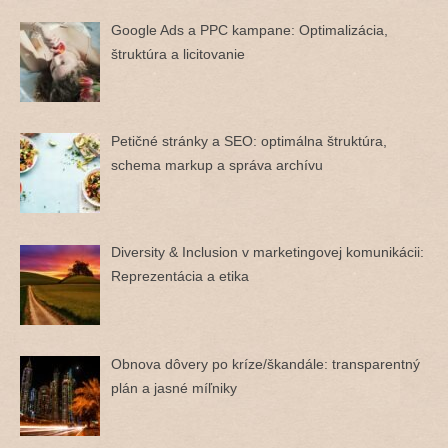
Google Ads a PPC kampane: Optimalizácia,
štruktúra a licitovanie
Petičné stránky a SEO: optimálna štruktúra,
schema markup a správa archívu
Diversity & Inclusion v marketingovej komunikácii:
Reprezentácia a etika
Obnova dôvery po kríze/škandále: transparentný
plán a jasné míľniky