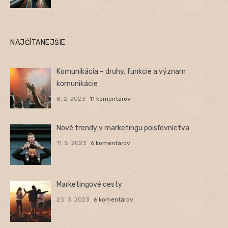
NAJČÍTANEJŠIE
Komunikácia – druhy, funkcie a význam
komunikácie
8. 2. 2023
11 komentárov
Nové trendy v marketingu poisťovníctva
11. 5. 2023
6 komentárov
Marketingové cesty
23. 3. 2023
6 komentárov