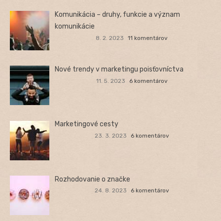
Komunikácia – druhy, funkcie a význam
komunikácie
8. 2. 2023
11 komentárov
Nové trendy v marketingu poisťovníctva
11. 5. 2023
6 komentárov
Marketingové cesty
23. 3. 2023
6 komentárov
Rozhodovanie o značke
24. 8. 2023
6 komentárov