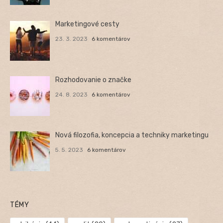
Marketingové cesty
23. 3. 2023
6 komentárov
Rozhodovanie o značke
24. 8. 2023
6 komentárov
Nová filozofia, koncepcia a techniky marketingu
5. 5. 2023
6 komentárov
TÉMY