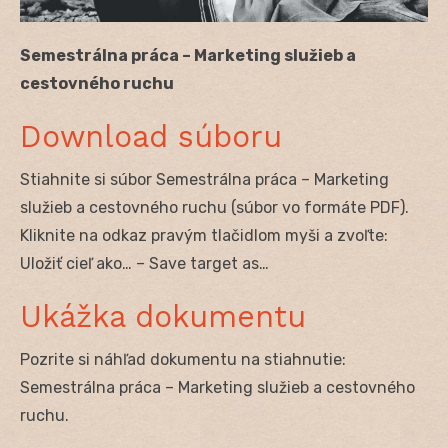
Semestrálna práca – Marketing služieb a
cestovného ruchu
Download súboru
Stiahnite si súbor Semestrálna práca – Marketing
služieb a cestovného ruchu (súbor vo formáte PDF).
Kliknite na odkaz pravým tlačidlom myši a zvoľte:
Uložiť cieľ ako… – Save target as…
Ukážka dokumentu
Pozrite si náhľad dokumentu na stiahnutie:
Semestrálna práca – Marketing služieb a cestovného
ruchu.