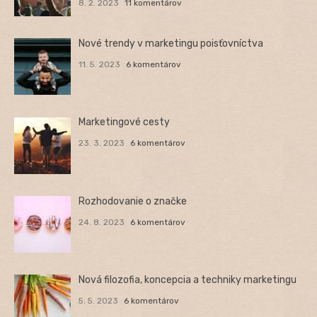
8. 2. 2023
11 komentárov
Nové trendy v marketingu poisťovníctva
11. 5. 2023
6 komentárov
Marketingové cesty
23. 3. 2023
6 komentárov
Rozhodovanie o značke
24. 8. 2023
6 komentárov
Nová filozofia, koncepcia a techniky marketingu
5. 5. 2023
6 komentárov