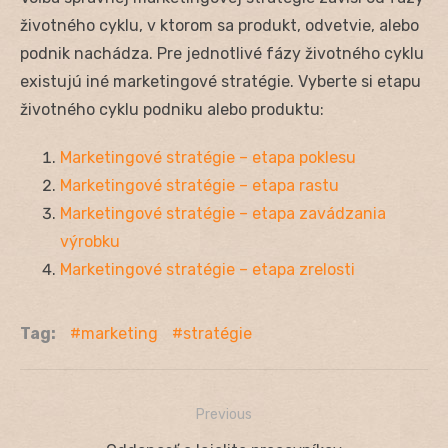
životného cyklu, v ktorom sa produkt, odvetvie, alebo
podnik nachádza. Pre jednotlivé fázy životného cyklu
existujú iné marketingové stratégie. Vyberte si etapu
životného cyklu podniku alebo produktu:
Marketingové stratégie – etapa poklesu
Marketingové stratégie – etapa rastu
Marketingové stratégie – etapa zavádzania
výrobku
Marketingové stratégie – etapa zrelosti
Tag:
marketing
stratégie
Previous
Navigácia