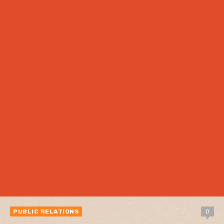
PUBLIC RELATIONS
0