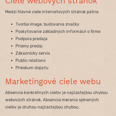
Ciele webových stránok
Medzi hlavné ciele internetových stránok patria:
Tvorba image, budovania značky
Poskytovanie základných informácií o firme
Podpora predaja
Priamy predaj
Zákaznícky servis
Public relations
Prieskum dopytu
Marketingové ciele webu
Absencia konkrétnych cieľov je najčastejšou chybou
webových stránok. Absencia merania splnených
cieľov je druhou najčastejšou chybou.