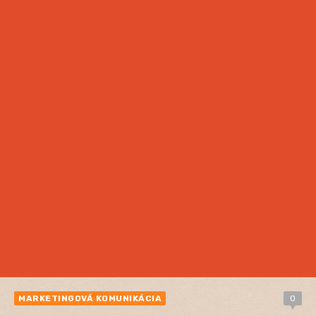
MARKETINGOVÁ KOMUNIKÁCIA
0