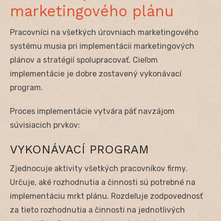
marketingového plánu
Pracovníci na všetkých úrovniach marketingového
systému musia pri implementácii marketingových
plánov a stratégií spolupracovať. Cieľom
implementácie je dobre zostavený vykonávací
program.
Proces implementácie vytvára päť navzájom
súvisiacich prvkov:
VYKONÁVACÍ PROGRAM
Zjednocuje aktivity všetkých pracovníkov firmy.
Určuje, aké rozhodnutia a činnosti sú potrebné na
implementáciu mrkt plánu. Rozdeľuje zodpovednosť
za tieto rozhodnutia a činnosti na jednotlivých