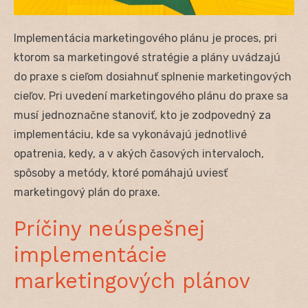
Implementácia marketingového plánu je proces, pri
ktorom sa marketingové stratégie a plány uvádzajú
do praxe s cieľom dosiahnuť splnenie marketingových
cieľov. Pri uvedení marketingového plánu do praxe sa
musí jednoznačne stanoviť, kto je zodpovedný za
implementáciu, kde sa vykonávajú jednotlivé
opatrenia, kedy, a v akých časových intervaloch,
spôsoby a metódy, ktoré pomáhajú uviesť
marketingový plán do praxe.
Príčiny neúspešnej
implementácie
marketingových plánov