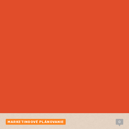
MARKETINGOVÉ PLÁNOVANIE
0