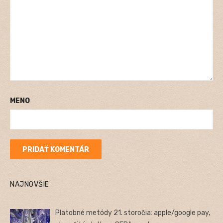
MENO
NAJNOVŠIE
Platobné metódy 21. storočia: apple/google pay,