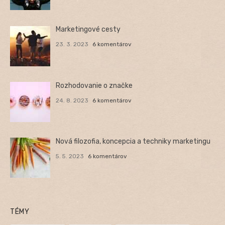
Marketingové cesty
23. 3. 2023
6 komentárov
Rozhodovanie o značke
24. 8. 2023
6 komentárov
Nová filozofia, koncepcia a techniky marketingu
5. 5. 2023
6 komentárov
TÉMY