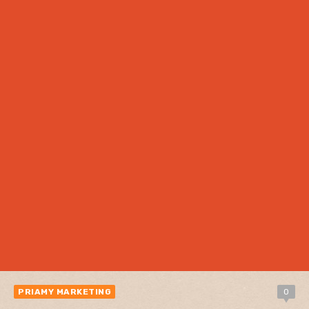
PRIAMY MARKETING
0