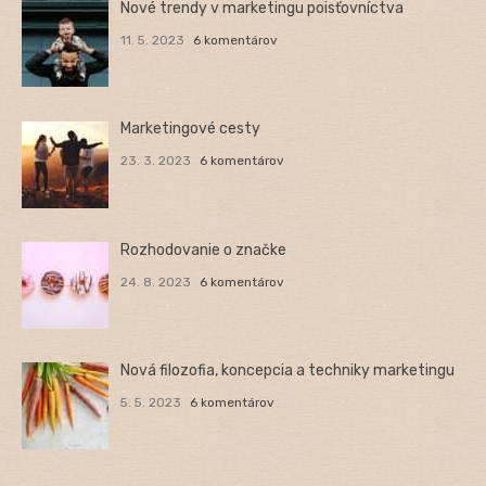
Nové trendy v marketingu poisťovníctva
11. 5. 2023
6 komentárov
Marketingové cesty
23. 3. 2023
6 komentárov
Rozhodovanie o značke
24. 8. 2023
6 komentárov
Nová filozofia, koncepcia a techniky marketingu
5. 5. 2023
6 komentárov