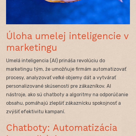
Úloha umelej inteligencie v
marketingu
Umelá inteligencia (AI) prináša revolúciu do
marketingu tým, že umožňuje firmám automatizovať
procesy, analyzovať veľké objemy dát a vytvárať
personalizované skúsenosti pre zákazníkov. AI
nástroje, ako sú chatboty a algoritmy na odporúčanie
obsahu, pomáhajú zlepšiť zákaznícku spokojnosť a
zvýšiť efektivitu kampaní.
Chatboty: Automatizácia