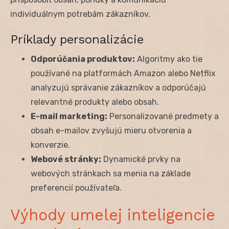
individuálnym potrebám zákazníkov.
Príklady personalizácie
Odporúčania produktov:
Algoritmy ako tie
používané na platformách Amazon alebo Netflix
analyzujú správanie zákazníkov a odporúčajú
relevantné produkty alebo obsah.
E-mail marketing:
Personalizované predmety a
obsah e-mailov zvyšujú mieru otvorenia a
konverzie.
Webové stránky:
Dynamické prvky na
webových stránkach sa menia na základe
preferencií používateľa.
Výhody umelej inteligencie